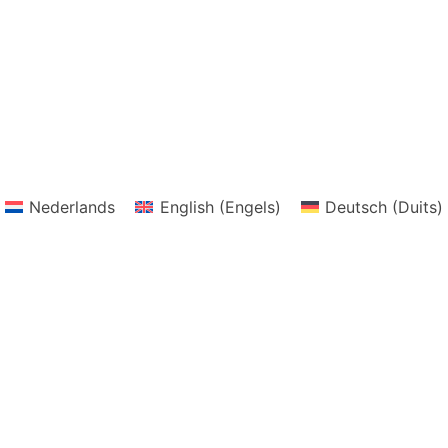
Nederlands
English
(
Engels
)
Deutsch
(
Duits
)