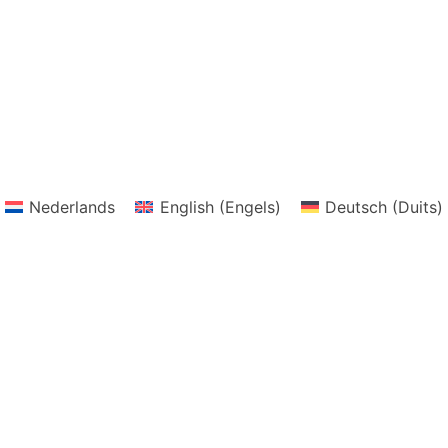
Nederlands
English
(
Engels
)
Deutsch
(
Duits
)